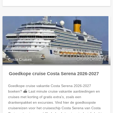
Costa Cruises
Goedkope cruise Costa Serena 2026-2027
Goedkope cruise vakantie Costa Serena 2026-2027
boeken? ⛴ Last minute cruise vakantie aanbiedingen en
cruises met korting of gratis extra's, zoals een
drankenpakket en excursies. Vind hier de goedkoopste
cruisereizen voor het cruiseschip Costa Serena van Costa