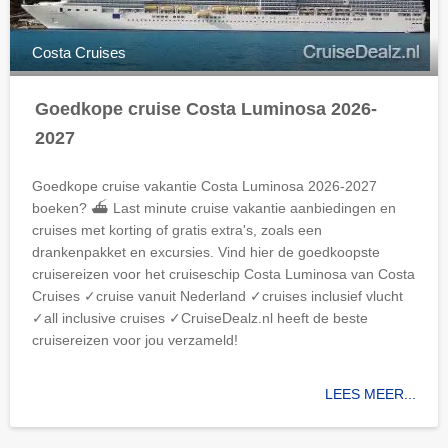
Costa Cruises
Goedkope cruise Costa Luminosa 2026-
2027
Goedkope cruise vakantie Costa Luminosa 2026-2027
boeken? ⛴ Last minute cruise vakantie aanbiedingen en
cruises met korting of gratis extra's, zoals een
drankenpakket en excursies. Vind hier de goedkoopste
cruisereizen voor het cruiseschip Costa Luminosa van Costa
Cruises ✓cruise vanuit Nederland ✓cruises inclusief vlucht
✓all inclusive cruises ✓CruiseDealz.nl heeft de beste
cruisereizen voor jou verzameld!
LEES MEER...