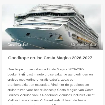
Costa Cruises
Goedkope cruise Costa Magica 2026-2027
Goedkope cruise vakantie Costa Magica 2026-2027
boeken? ⛴ Last minute cruise vakantie aanbiedingen en
cruises met korting of gratis extra's, zoals een
drankenpakket en excursies. Vind hier de goedkoopste
cruisereizen voor het cruiseschip Costa Magica van Costa
Cruises ✓cruise vanuit Nederland ✓cruises inclusief vlucht
✓all inclusive cruises ✓CruiseDealz.nl heeft de beste