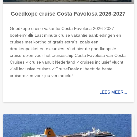
Goedkope cruise Costa Favolosa 2026-2027
Goedkope cruise vakantie Costa Favolosa 2026-2027
boeken? ⛴ Last minute cruise vakantie aanbiedingen en
cruises met korting of gratis extra's, zoals een
drankenpakket en excursies. Vind hier de goedkoopste
cruisereizen voor het cruiseschip Costa Favolosa van Costa
Cruises ✓cruise vanuit Nederland ✓cruises inclusief vlucht
✓all inclusive cruises ✓CruiseDealz.nl heeft de beste
cruisereizen voor jou verzameld!
LEES MEER...