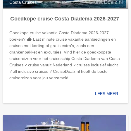
Costa Cruises
Goedkope cruise Costa Diadema 2026-2027
Goedkope cruise vakantie Costa Diadema 2026-2027
boeken? ⛴ Last minute cruise vakantie aanbiedingen en
cruises met korting of gratis extra's, zoals een
drankenpakket en excursies. Vind hier de goedkoopste
cruisereizen voor het cruiseschip Costa Diadema van Costa
Cruises ✓cruise vanuit Nederland ✓cruises inclusief vlucht
✓all inclusive cruises ✓CruiseDealz.nl heeft de beste
cruisereizen voor jou verzameld!
LEES MEER...