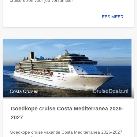
cruisereizen voor jou verzameld!
LEES MEER...
Costa Cruises
Goedkope cruise Costa Mediterranea 2026-
2027
Goedkope cruise vakantie Costa Mediterranea 2026-2027