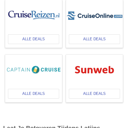
ALLE DEALS
ALLE DEALS
ALLE DEALS
ALLE DEALS
Laat Je Betoveren Tijdens Latijns-