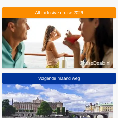
All inclusive cruise 2026
Volgende maand weg