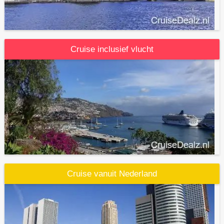
Cruise inclusief vlucht
Cruise vanuit Nederland