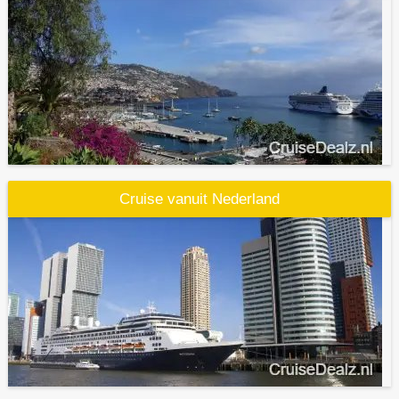
Cruise vanuit Nederland