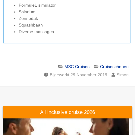
Formule1 simulator
Solarium
Zonnedak
Squashbaan
Diverse massages
MSC Cruises
Cruiseschepen
Bijgewerkt 29 November 2019
Simon
All inclusive cruise 2026