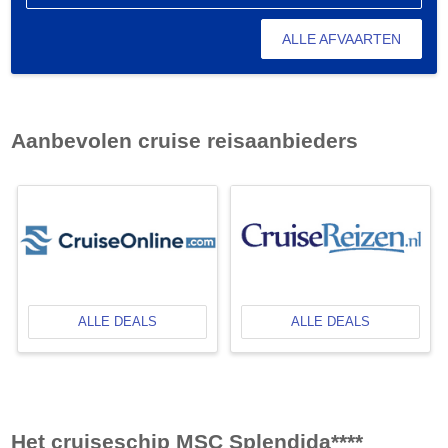
ALLE AFVAARTEN
Aanbevolen cruise reisaanbieders
ALLE DEALS
ALLE DEALS
Het cruiseschip MSC Splendida****