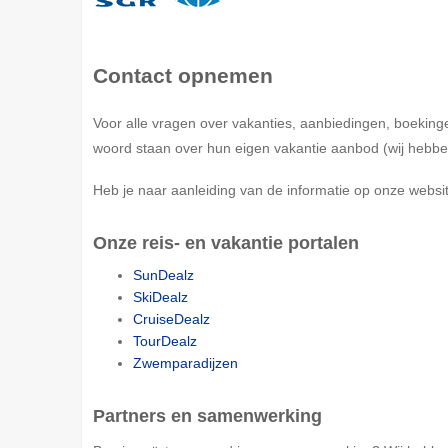
Contact opnemen
Voor alle vragen over vakanties, aanbiedingen, boekin
woord staan over hun eigen vakantie aanbod (wij hebbe
Heb je naar aanleiding van de informatie op onze webs
Onze reis- en vakantie portalen
SunDealz
SkiDealz
CruiseDealz
TourDealz
Zwemparadijzen
Partners en samenwerking