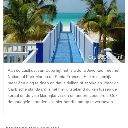
Aan de zuidkust van Cuba ligt het Isla de la Juventud, met het
Nationaal Park Marino de Punta Frances. Hier is eigenlijk
maar één ding te doen en dat is duiken of snorkelen. Naar de
Caribische standaard is het hier uitstekend duiken tussen de
koraal en de vele kleurrijke vissen en andere zeedieren. Ook
de goudgele stranden zijn hier heerlijk om op te vertoeven.