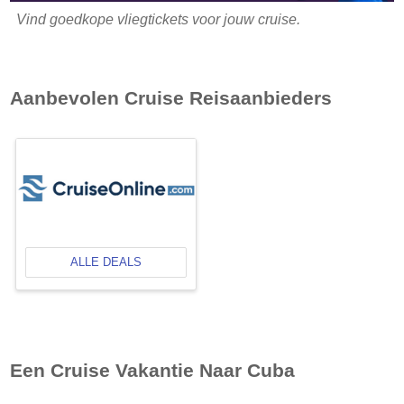
Vind goedkope vliegtickets voor jouw cruise.
Aanbevolen Cruise Reisaanbieders
ALLE DEALS
Een Cruise Vakantie Naar Cuba