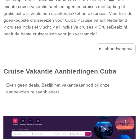
minute cruise vakantie aanbiedingen en cruises met korting of
gratis extra's, zoals een drankenpakket en excursies. Vind hier de
goedkoopste cruisereizen voor Cuba ✓cruise vanuit Nederland
✓cruises inclusief vlucht ✓all inclusive cruises ✓CruiseDealz.nl
heeft de beste cruisereizen voor jou verzameld!
Inhoudsopgave
Cruise Vakantie Aanbiedingen
Cuba
Even geen deals. Bekijk het vakantieaanbod bij onze
aanbevolen reisaanbieders...