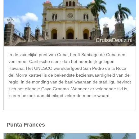
In de zuidelijke punt van Cuba, heeft Santiago de Cuba een
veel meer Caribische sfeer dan het noordelijk gelegen
Havana. Het UNESCO werelderfgoed San Pedro de la Roca
del Morra kasteel is de bekendste bezienswaardigheid van de
regio. In de monding van de baai waaraan de stad ligt, bevindt
zich het eilandje Cayo Granma. Wanneer er voldoende tijd is,
is een bezoek aan dit eiland zeker de moeite waard.
Punta Frances