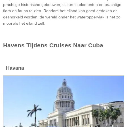
prachtige historische gebouwen, culturele elementen en prachtige
flora en fauna te zien. Rondom het eiland kan goed gedoken en
gesnorkeld worden, de wereld onder het wateroppervlak is net zo
mooi als het eiland zelf.
Havens Tijdens Cruises Naar Cuba
Havana