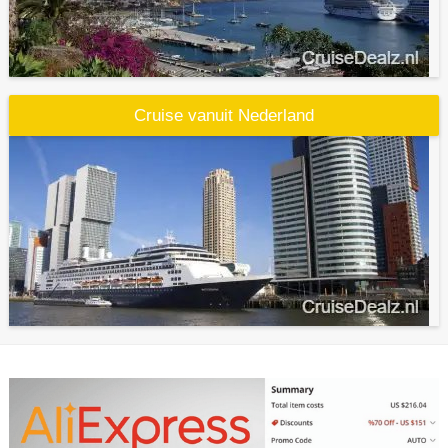
Cruise vanuit Nederland