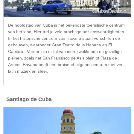
De hoofdstad van Cuba is het bekendste toeristische centrum
van het land. Hier tref je vele prachtige bezienswaardigheden.
In het historische centrum van Havana staan verschillen de
gebouwen, waaronder Gran Teatro de la Habana en El
Capitolio. Verder zijn er tal van indrukwekkende en gezellige
pleinen, zoals het San Fransisco de Asis plein of Plaza de
Armas. Havana heeft een bruisend uitgaanscentrum met veel
latin muziek en sfeer.
Santiago de Cuba