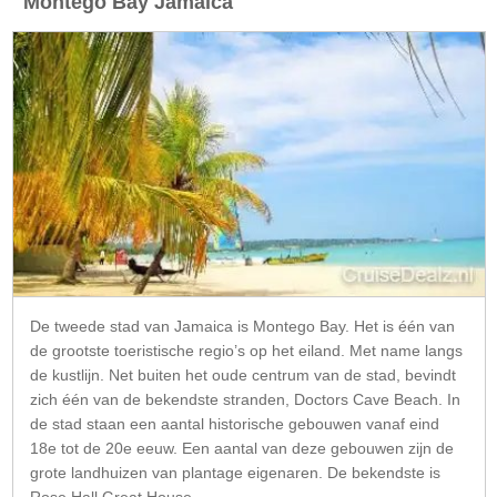
Montego Bay Jamaica
De tweede stad van Jamaica is Montego Bay. Het is één van
de grootste toeristische regio’s op het eiland. Met name langs
de kustlijn. Net buiten het oude centrum van de stad, bevindt
zich één van de bekendste stranden, Doctors Cave Beach. In
de stad staan een aantal historische gebouwen vanaf eind
18e tot de 20e eeuw. Een aantal van deze gebouwen zijn de
grote landhuizen van plantage eigenaren. De bekendste is