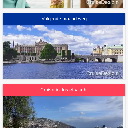
Volgende maand weg
Cruise inclusief vlucht