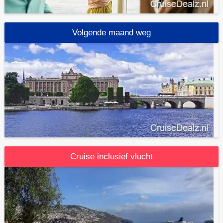
Volgende maand weg
Cruise inclusief vlucht