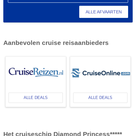
ALLE AFVAARTEN
Aanbevolen cruise reisaanbieders
ALLE DEALS
ALLE DEALS
Het cruiseschip Diamond Princess*****