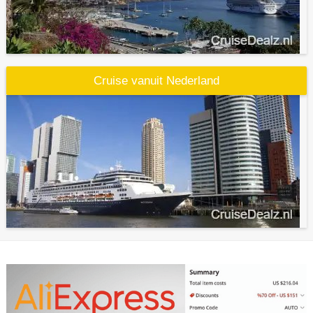
Cruise vanuit Nederland