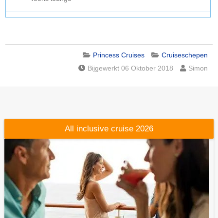
Princess Cruises
Cruiseschepen
Bijgewerkt 06 Oktober 2018
Simon
All inclusive cruise 2026