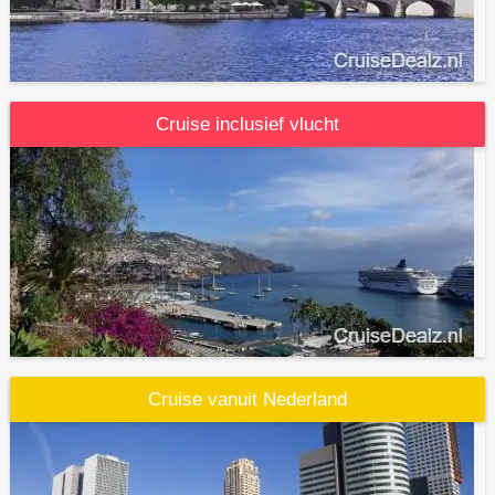
Cruise inclusief vlucht
Cruise vanuit Nederland