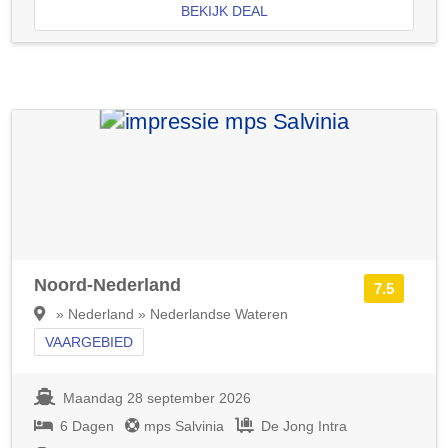
BEKIJK DEAL
Noord-Nederland
7.5
» Nederland » Nederlandse Wateren
VAARGEBIED
Maandag 28 september 2026
6 Dagen
mps Salvinia
De Jong Intra