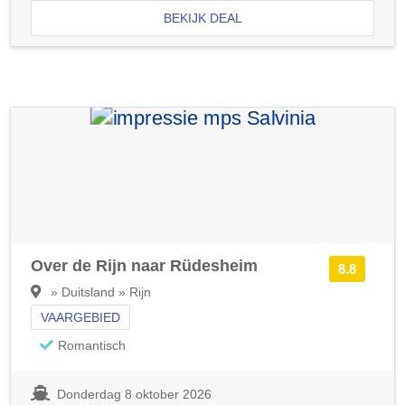
BEKIJK DEAL
Over de Rijn naar Rüdesheim
8.8
» Duitsland » Rijn
VAARGEBIED
Romantisch
Donderdag 8 oktober 2026