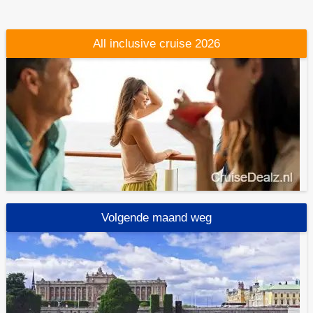
All inclusive cruise 2026
Volgende maand weg