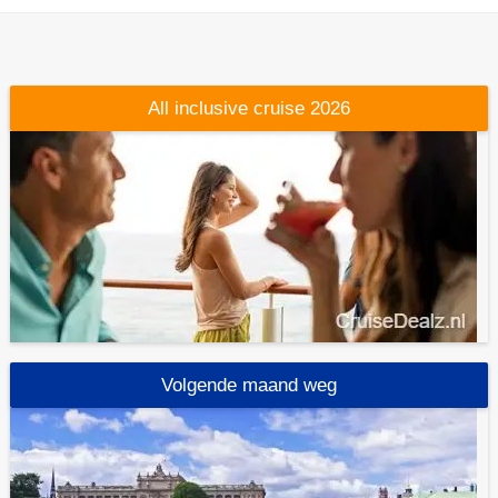
All inclusive cruise 2026
Volgende maand weg