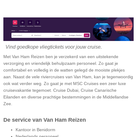
Vind goedkope vliegtickets voor jouw cruise.
Met Van Ham Reizen ben je verzekerd van een uitstekende
verzorging en vriendelijk behulpzaam personeel. Zo gaat je
comfortabel en volledig in de watten gelegd de mooiste plekjes
aan. Naast de vele riviercruises van Van Ham, kan je tegenwoordig
ook wat verder weg. Zo gaat je met MSC Cruises een zeer luxe
cruisevakantie tegemoet. Cruise Dubai, Cruise Canarische
Eilanden en diverse prachtige bestemmingen in de Middellandse
Zee.
De service van Van Ham Reizen
Kantoor in Benidorm
Nederlands personeel