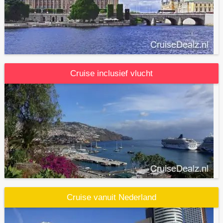
Cruise inclusief vlucht
Cruise vanuit Nederland