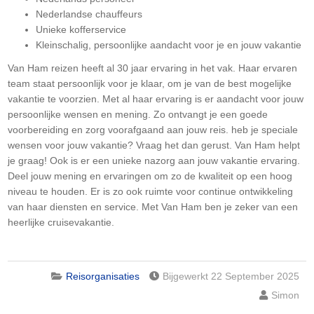
Nederlandse chauffeurs
Unieke kofferservice
Kleinschalig, persoonlijke aandacht voor je en jouw vakantie
Van Ham reizen heeft al 30 jaar ervaring in het vak. Haar ervaren
team staat persoonlijk voor je klaar, om je van de best mogelijke
vakantie te voorzien. Met al haar ervaring is er aandacht voor jouw
persoonlijke wensen en mening. Zo ontvangt je een goede
voorbereiding en zorg voorafgaand aan jouw reis. heb je speciale
wensen voor jouw vakantie? Vraag het dan gerust. Van Ham helpt
je graag! Ook is er een unieke nazorg aan jouw vakantie ervaring.
Deel jouw mening en ervaringen om zo de kwaliteit op een hoog
niveau te houden. Er is zo ook ruimte voor continue ontwikkeling
van haar diensten en service. Met Van Ham ben je zeker van een
heerlijke cruisevakantie.
Reisorganisaties
Bijgewerkt 22 September 2025
Simon