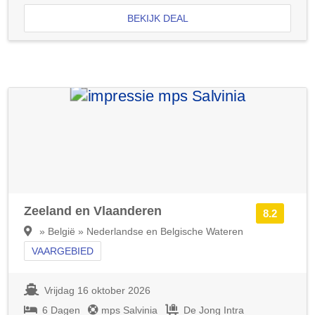
BEKIJK DEAL
Zeeland en Vlaanderen
8.2
» België » Nederlandse en Belgische Wateren
VAARGEBIED
Vrijdag 16 oktober 2026
6 Dagen
mps Salvinia
De Jong Intra