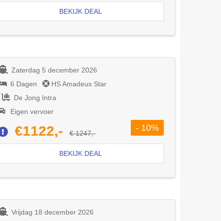
BEKIJK DEAL
Zaterdag 5 december 2026
6 Dagen
HS Amadeus Star
De Jong Intra
Eigen vervoer
- 10%
€1122,-
€ 1247,-
BEKIJK DEAL
Vrijdag 18 december 2026