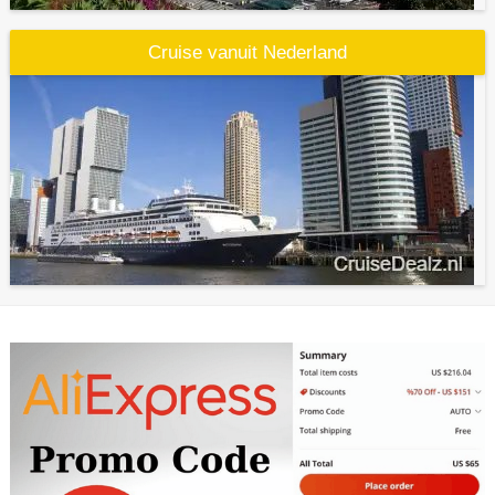
Cruise vanuit Nederland