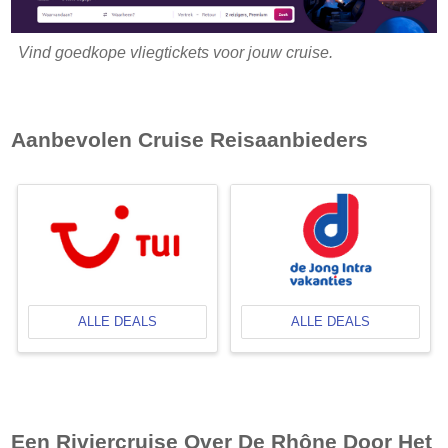
Vind goedkope vliegtickets voor jouw cruise.
Aanbevolen Cruise Reisaanbieders
ALLE DEALS
ALLE DEALS
Een Riviercruise Over De Rhône Door Het