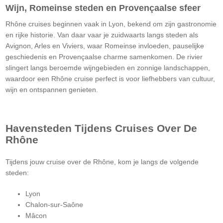
Wijn, Romeinse steden en Provençaalse sfeer
Rhône cruises beginnen vaak in Lyon, bekend om zijn gastronomie
en rijke historie. Van daar vaar je zuidwaarts langs steden als
Avignon, Arles en Viviers, waar Romeinse invloeden, pauselijke
geschiedenis en Provençaalse charme samenkomen. De rivier
slingert langs beroemde wijngebieden en zonnige landschappen,
waardoor een Rhône cruise perfect is voor liefhebbers van cultuur,
wijn en ontspannen genieten.
Havensteden Tijdens Cruises Over De
Rhône
Tijdens jouw cruise over de Rhône, kom je langs de volgende
steden:
Lyon
Chalon-sur-Saône
Mâcon