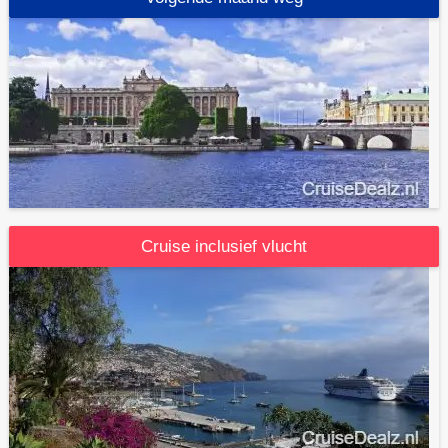
Cruise inclusief vlucht