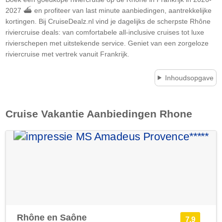
2027 ⛴ en profiteer van last minute aanbiedingen, aantrekkelijke
kortingen. Bij CruiseDealz.nl vind je dagelijks de scherpste Rhône
riviercruise deals: van comfortabele all-inclusive cruises tot luxe
rivierschepen met uitstekende service. Geniet van een zorgeloze
riviercruise met vertrek vanuit Frankrijk.
Inhoudsopgave
Cruise Vakantie Aanbiedingen
Rhone
Rhône en Saône
7.9